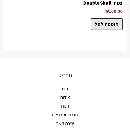
צמיד Double Skull
₪
160.00
הוספה לסל
תפריט
בית
אודות
חנות
קורסים וסדנאות
יצירת קשר