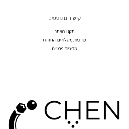
קישורים נוספים
תקנון האתר
מדיניות משלוחים והחזרות
מדיניות פרטיות