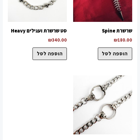
שרשרת Spine
סט שרשרת ועגילים Heavy
₪
340.00
₪
180.00
הוספה לסל
הוספה לסל