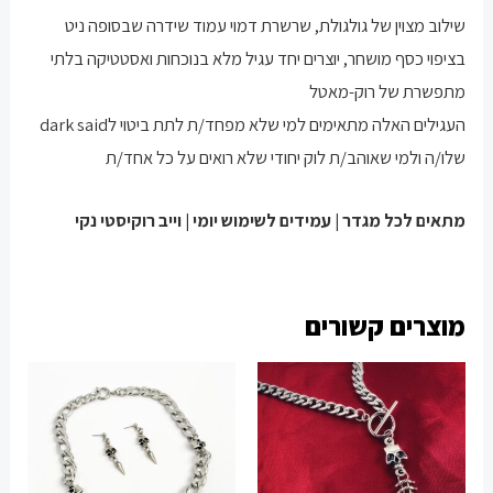
שילוב מצוין של גולגולת, שרשרת דמוי עמוד שידרה שבסופה ניט
בציפוי כסף מושחר, יוצרים יחד עגיל מלא בנוכחות ואסטטיקה בלתי
מתפשרת של רוק-מאטל
העגילים האלה מתאימים למי שלא מפחד/ת לתת ביטוי לdark said
שלו/ה ולמי שאוהב/ת לוק יחודי שלא רואים על כל אחד/ת
מתאים לכל מגדר | עמידים לשימוש יומי | וייב רוקיסטי נקי
מוצרים קשורים