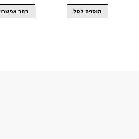
הוספה לסל
בחר אפשרוי