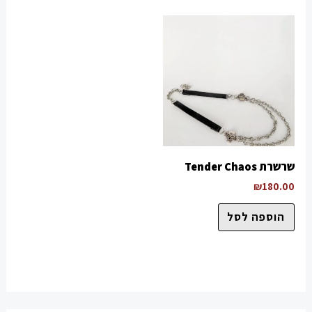
שרשרת Tender Chaos
₪
180.00
הוספה לסל