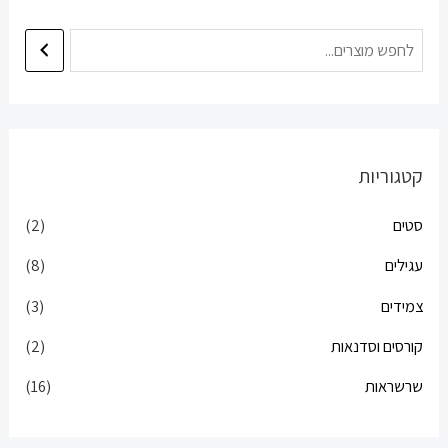
קטגוריות
סטים
(2)
עגילים
(8)
צמידים
(3)
קורסים וסדנאות
(2)
שרשראות
(16)