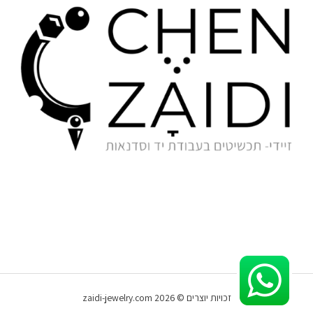
זכויות יוצרים © 2026 zaidi-jewelry.com