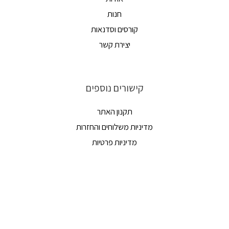
חנות
קורסים וסדנאות
יצירת קשר
קישורים נוספים
תקנון האתר
מדיניות משלוחים והחזרות
מדיניות פרטיות